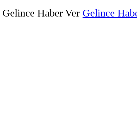
Gelince Haber Ver
Gelince Habe