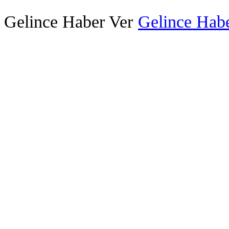
Gelince Haber Ver
Gelince Habe