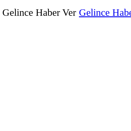
Gelince Haber Ver
Gelince Habe