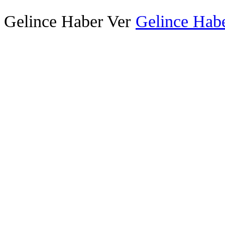
Gelince Haber Ver
Gelince Habe