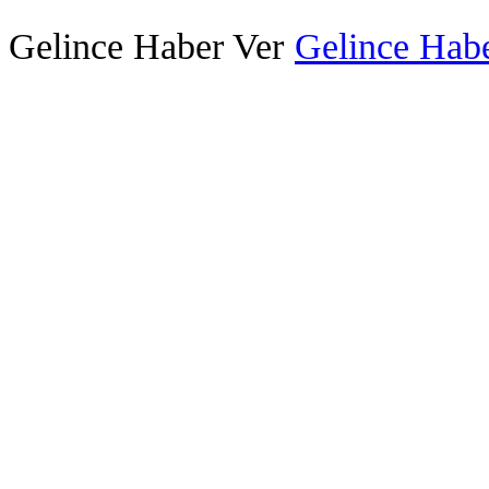
Gelince Haber Ver
Gelince Habe