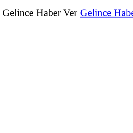
Gelince Haber Ver
Gelince Habe