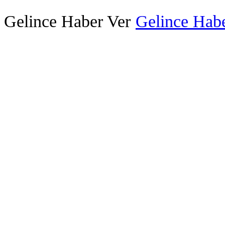
Gelince Haber Ver
Gelince Habe