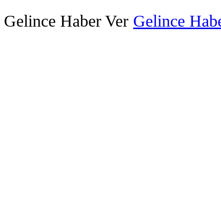
Gelince Haber Ver
Gelince Habe