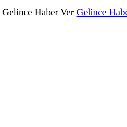
Gelince Haber Ver
Gelince Habe