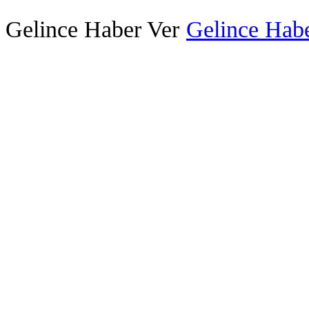
Gelince Haber Ver
Gelince Habe