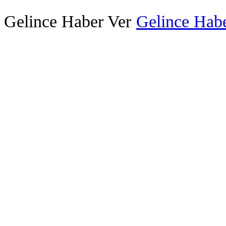
Gelince Haber Ver
Gelince Habe