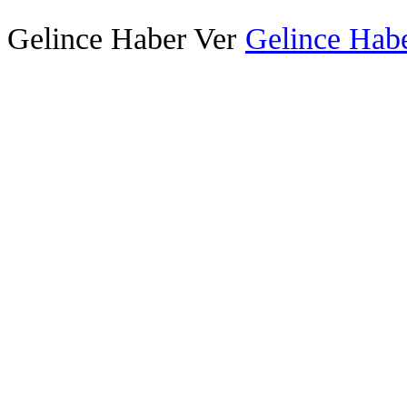
Gelince Haber Ver
Gelince Habe