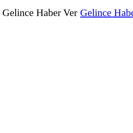
Gelince Haber Ver
Gelince Habe