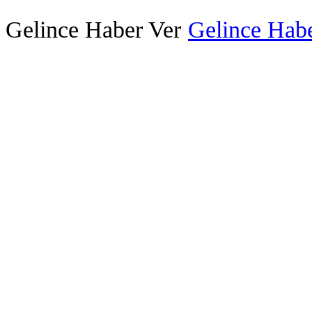
Gelince Haber Ver
Gelince Habe