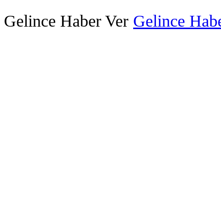
Gelince Haber Ver
Gelince Habe