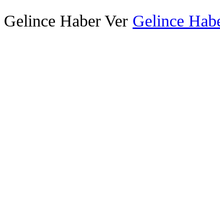
Gelince Haber Ver
Gelince Habe