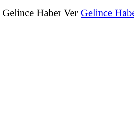
Gelince Haber Ver
Gelince Habe