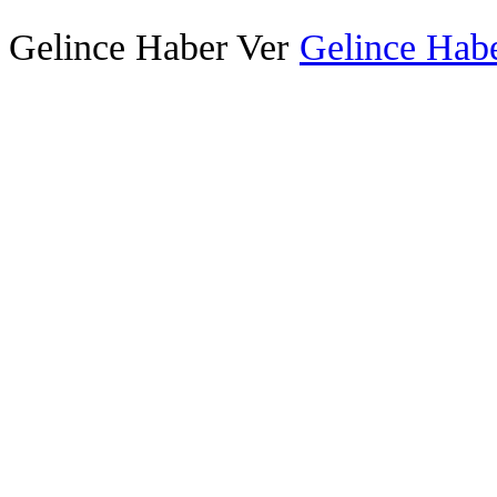
Gelince Haber Ver
Gelince Habe