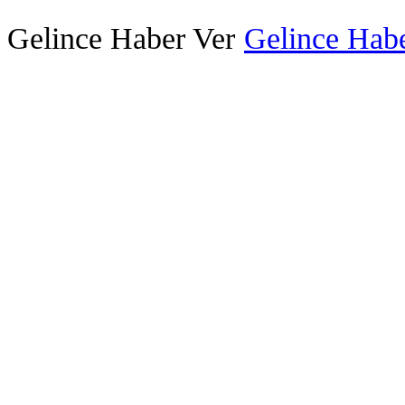
Gelince Haber Ver
Gelince Habe