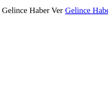
Gelince Haber Ver
Gelince Habe