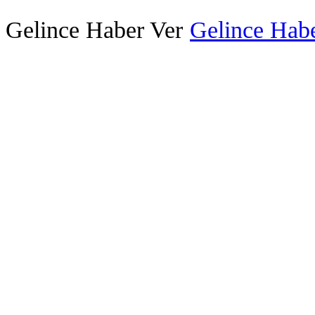
Gelince Haber Ver
Gelince Habe