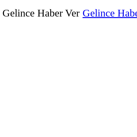
Gelince Haber Ver
Gelince Habe