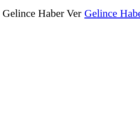
Gelince Haber Ver
Gelince Habe