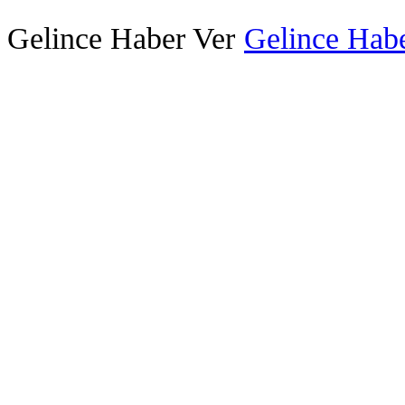
Gelince Haber Ver
Gelince Habe