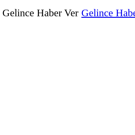
Gelince Haber Ver
Gelince Habe