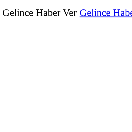
Gelince Haber Ver
Gelince Habe