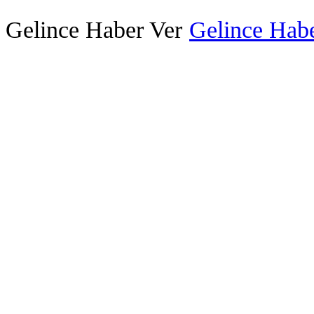
Gelince Haber Ver
Gelince Habe