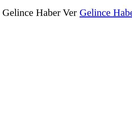
Gelince Haber Ver
Gelince Habe