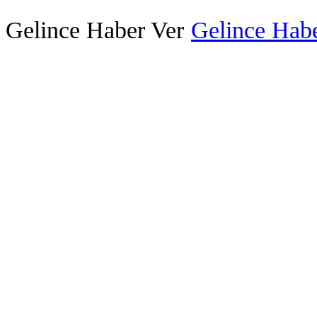
Gelince Haber Ver
Gelince Habe