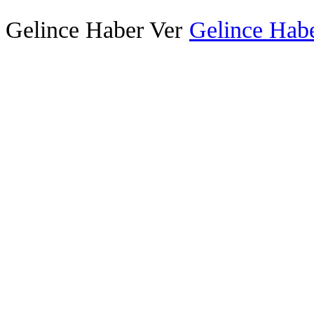
Gelince Haber Ver
Gelince Habe