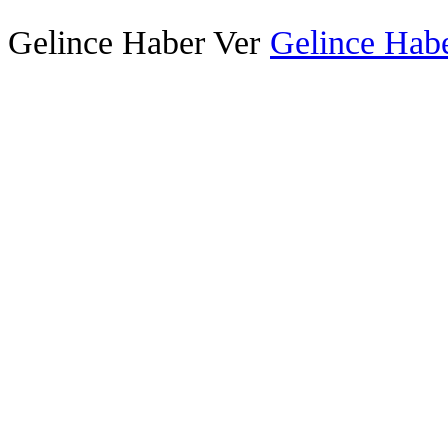
Gelince Haber Ver
Gelince Habe