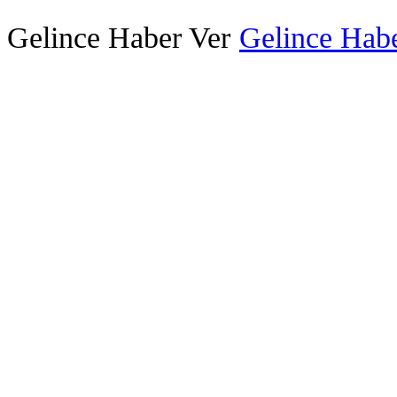
Gelince Haber Ver
Gelince Habe