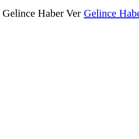
Gelince Haber Ver
Gelince Habe