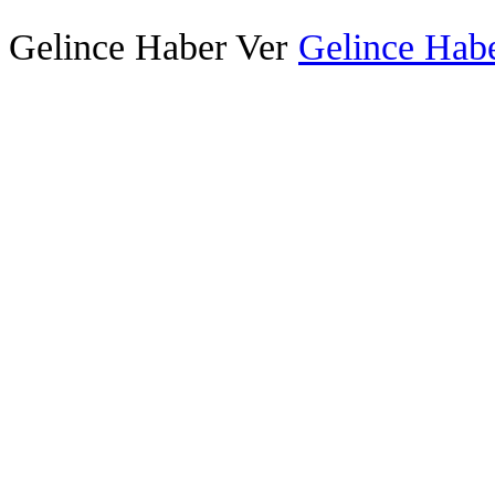
Gelince Haber Ver
Gelince Habe