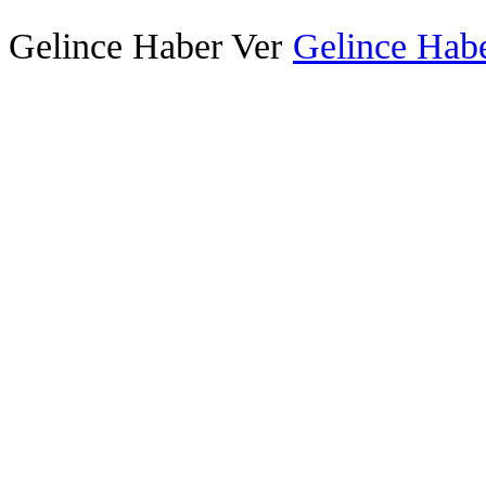
Gelince Haber Ver
Gelince Habe