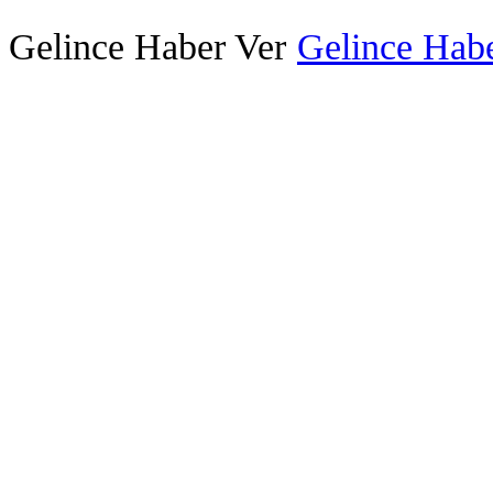
Gelince Haber Ver
Gelince Habe