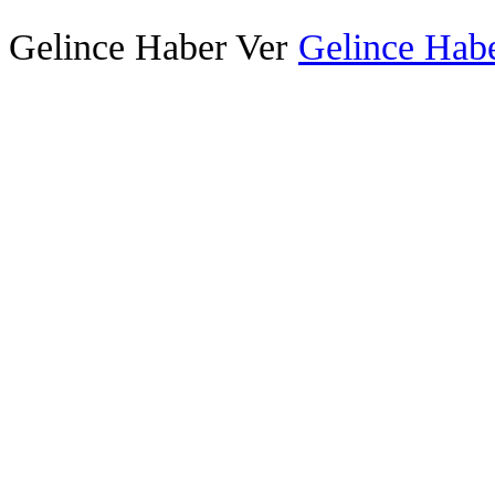
Gelince Haber Ver
Gelince Habe