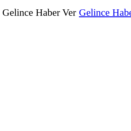
Gelince Haber Ver
Gelince Habe