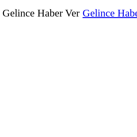
Gelince Haber Ver
Gelince Habe