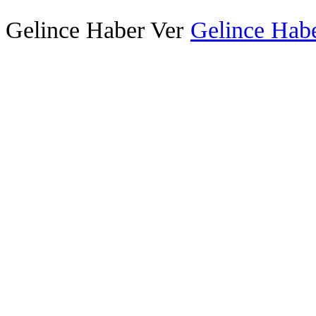
Gelince Haber Ver
Gelince Habe