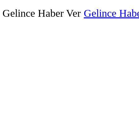
Gelince Haber Ver
Gelince Habe