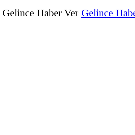
Gelince Haber Ver
Gelince Habe