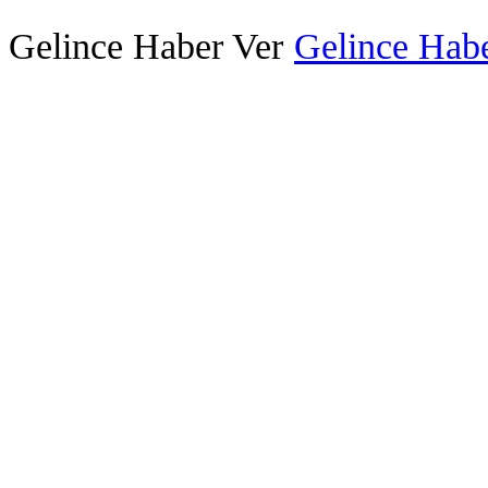
Gelince Haber Ver
Gelince Habe