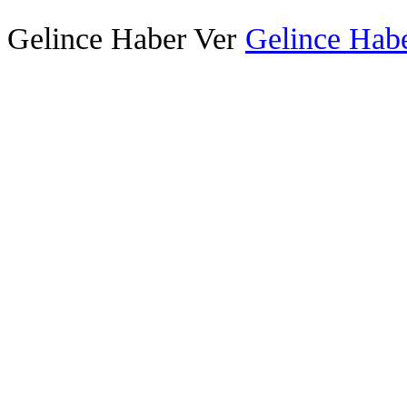
Gelince Haber Ver
Gelince Habe