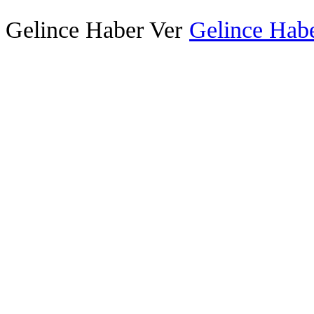
Gelince Haber Ver
Gelince Habe