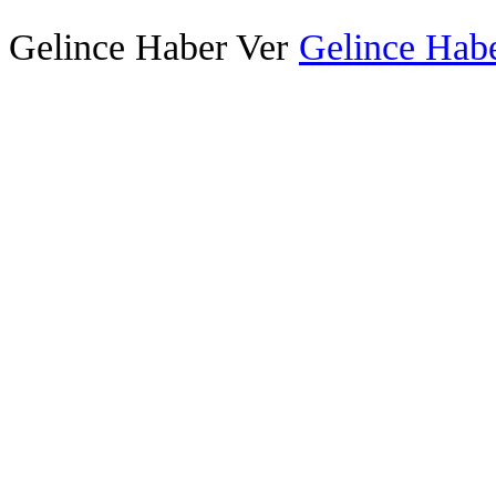
Gelince Haber Ver
Gelince Habe