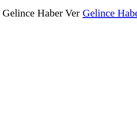
Gelince Haber Ver
Gelince Habe