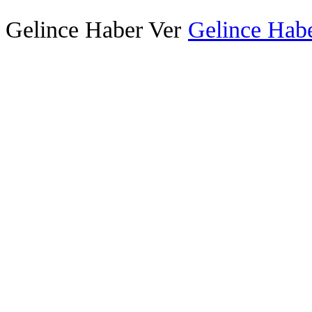
Gelince Haber Ver
Gelince Habe