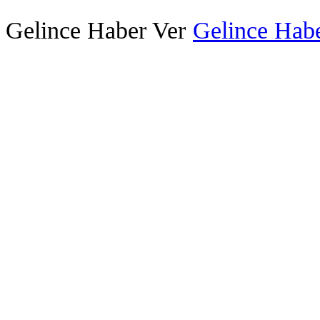
Gelince Haber Ver
Gelince Habe