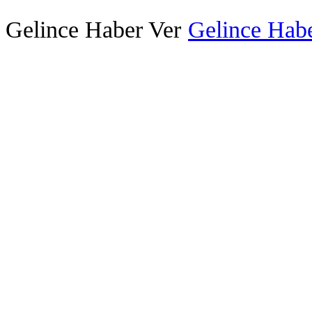
Gelince Haber Ver
Gelince Habe